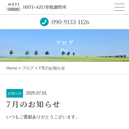
090-9133-1126
ブログ
Blog
Home
>
ブログ
> 7月のお知らせ
2025.07.01
お知らせ
7月のお知らせ
いつもご愛顧ありがとうございます。