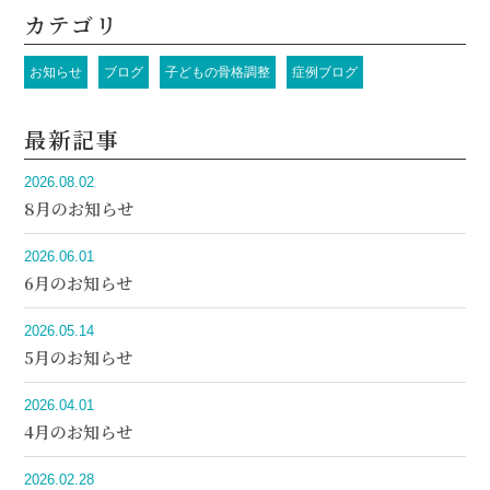
カテゴリ
お知らせ
ブログ
子どもの骨格調整
症例ブログ
最新記事
2026.08.02
8月のお知らせ
2026.06.01
6月のお知らせ
2026.05.14
5月のお知らせ
2026.04.01
4月のお知らせ
2026.02.28