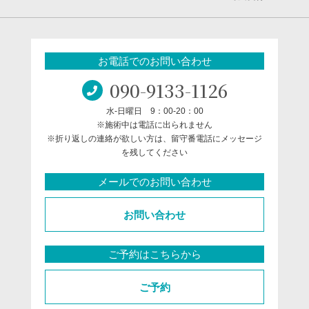
お電話でのお問い合わせ
090-9133-1126
水-日曜日 9：00-20：00
※施術中は電話に出られません
※折り返しの連絡が欲しい方は、留守番電話にメッセージ
を残してください
メールでのお問い合わせ
お問い合わせ
ご予約はこちらから
ご予約