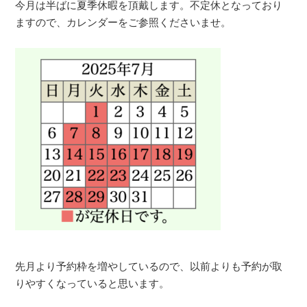
今月は半ばに夏季休暇を頂戴します。不定休となっており
ますので、カレンダーをご参照くださいませ。
先月より予約枠を増やしているので、以前よりも予約が取
りやすくなっていると思います。