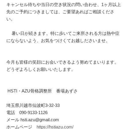
キャンセル待ちや当日の空き状況の問い合わせ、1ヶ月以上
先のご予約につきましては、ご要望あればご相談くださ
い。
暑い日が続きます。特に歩いてご来所される方は熱中症
にならないよう、お気をつけくてお越しださいませ。
今月も皆様の笑顔にお会いできるよう努めてまいります。
どうぞよろしくお願いいたします。
HSTI・AZU骨格調整所 番場あずさ
埼玉県川越市仙波町3-32-33
電話 090-9133-1126
メール hsti.azu@gmail.com
ホームページ
https://hstiazu.com/