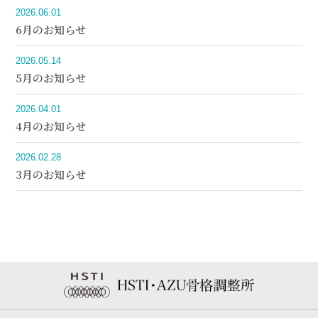
2026.06.01
6月のお知らせ
2026.05.14
5月のお知らせ
2026.04.01
4月のお知らせ
2026.02.28
3月のお知らせ