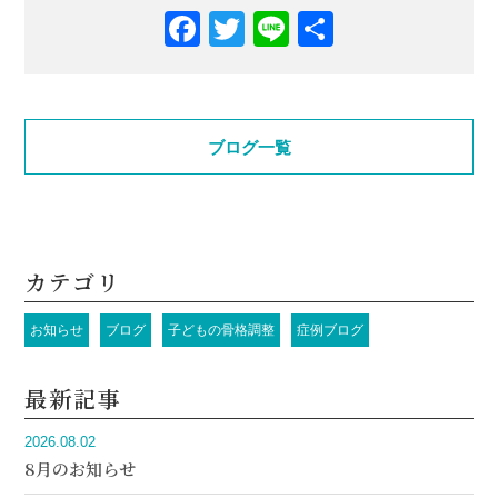
Facebook
Twitter
Line
共
有
ブログ一覧
カテゴリ
お知らせ
ブログ
子どもの骨格調整
症例ブログ
最新記事
2026.08.02
8月のお知らせ