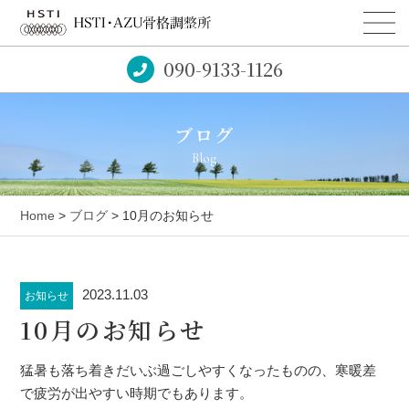
090-9133-1126
ブログ
Blog
Home
>
ブログ
> 10月のお知らせ
2023.11.03
お知らせ
10月のお知らせ
猛暑も落ち着きだいぶ過ごしやすくなったものの、寒暖差
で疲労が出やすい時期でもあります。