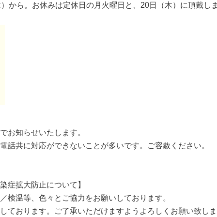
木）から。お休みは定休日の月火曜日と、20日（木）に頂戴し
でお知らせいたします。
電話共に対応ができないことが多いです。ご容赦ください。
染症拡大防止について】
／検温等、色々とご協力をお願いしております。
しております。ご了承いただけますようよろしくお願い致しま