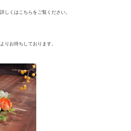
詳しくはこちらをご覧ください。
よりお待ちしております。