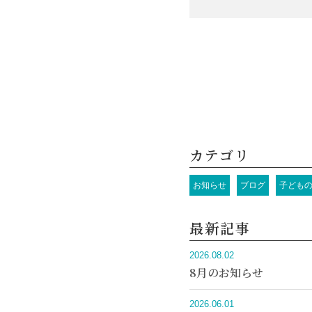
カテゴリ
お知らせ
ブログ
子ども
最新記事
2026.08.02
8月のお知らせ
2026.06.01