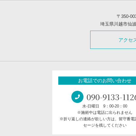
〒350-00
埼玉県川越市仙波町3
アクセ
お電話でのお問い合わせ
090-9133-112
水-日曜日 9：00-20：00
※施術中は電話に出られません
※折り返しの連絡が欲しい方は、留守番電
セージを残してください