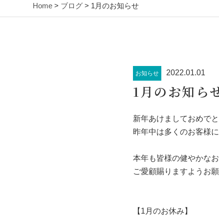
Home
>
ブログ
> 1月のお知らせ
2022.01.01
お知らせ
1月のお知ら
新年あけましておめでと
昨年中は多くのお客様に
本年も皆様の健やかなお
ご愛顧賜りますようお願
【1月のお休み】