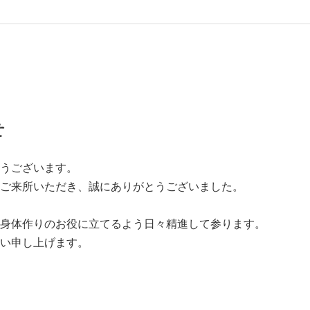
せ
うございます。
ご来所いただき、誠にありがとうございました。
身体作りのお役に立てるよう日々精進して参ります。
い申し上げます。