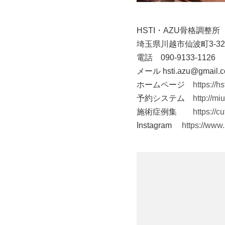
HSTI・AZU骨格調整所
埼玉県川越市仙波町3-32-
電話 090-9133-1126
メール hsti.azu@gmail.
ホームページ
https://h
予約システム
http://mi
施術症例集
https://cu
Instagram
https://www