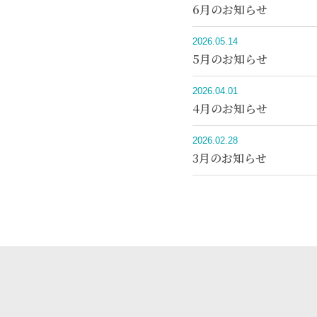
6月のお知らせ
2026.05.14
5月のお知らせ
2026.04.01
4月のお知らせ
2026.02.28
3月のお知らせ