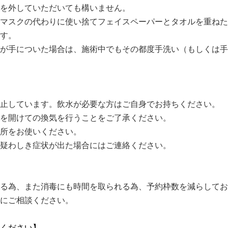
を外していただいても構いません。
マスクの代わりに使い捨てフェイスペーパーとタオルを重ねた
す。
が手についた場合は、施術中でもその都度手洗い（もしくは手
止しています。飲水が必要な方はご自身でお持ちください。
を開けての換気を行うことをご了承ください。
所をお使いください。
疑わしき症状が出た場合にはご連絡ください。
る為、また消毒にも時間を取られる為、予約枠数を減らしてお
にご相談ください。
ください】