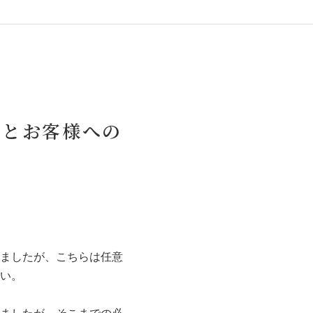
みとお客様への
ましたが、こちらは任意
い。