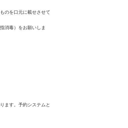
ものを口元に載せさせて
指消毒）をお願いしま
ります。予約システムと