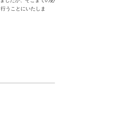
ましたが、そこまでの必
て行うことにいたしま