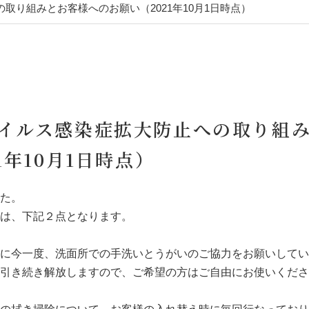
取り組みとお客様へのお願い（2021年10月1日時点）
イルス感染症拡大防止への取り組
1年10月1日時点）
た。
は、下記２点となります。
に今一度、洗面所での手洗いとうがいのご協力をお願いしてい
引き続き解放しますので、ご希望の方はご自由にお使いくださ