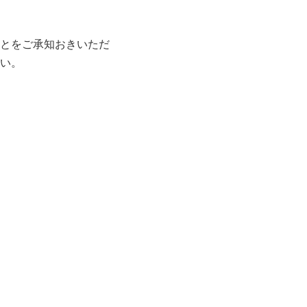
とをご承知おきいただ
い。