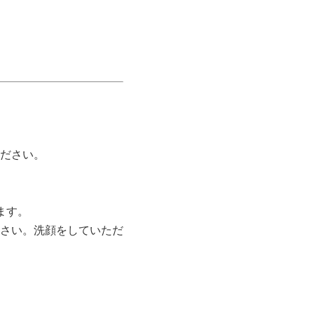
ださい。
ます。
さい。洗顔をしていただ