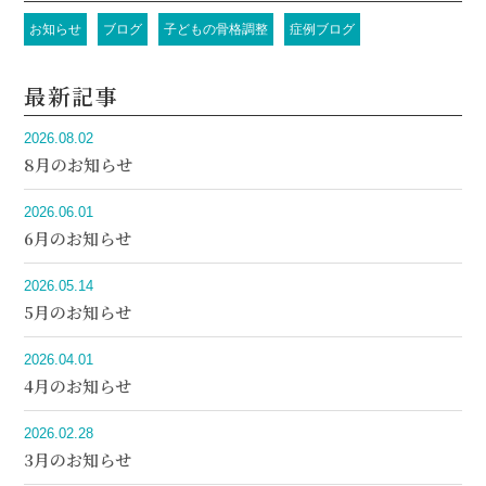
お知らせ
ブログ
子どもの骨格調整
症例ブログ
最新記事
2026.08.02
8月のお知らせ
2026.06.01
6月のお知らせ
2026.05.14
5月のお知らせ
2026.04.01
4月のお知らせ
2026.02.28
3月のお知らせ