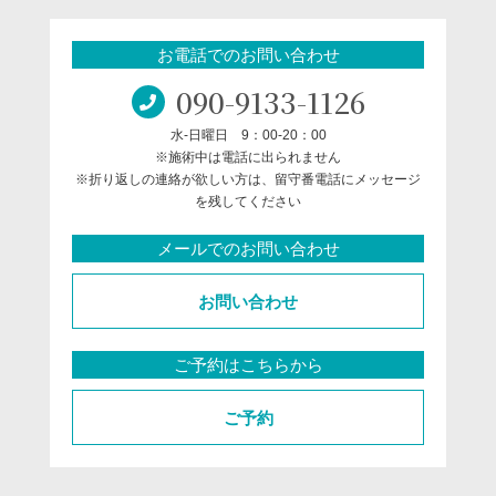
お電話でのお問い合わせ
090-9133-1126
水-日曜日 9：00-20：00
※施術中は電話に出られません
※折り返しの連絡が欲しい方は、留守番電話にメッセージ
を残してください
メールでのお問い合わせ
お問い合わせ
ご予約はこちらから
ご予約