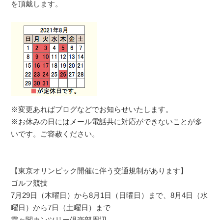
を頂戴します。
※変更あればブログなどでお知らせいたします。
※お休みの日にはメール電話共に対応ができないことが多
いです。ご容赦ください。
【東京オリンピック開催に伴う交通規制があります】
ゴルフ競技
7月29日（木曜日）から8月1日（日曜日）まで、8月4日（水
曜日）から7日（土曜日）まで
霞ヶ関カンツリー倶楽部周辺