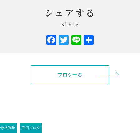
シェアする
Share
Facebook
Twitter
Line
共
有
ブログ一覧
の骨格調整
症例ブログ