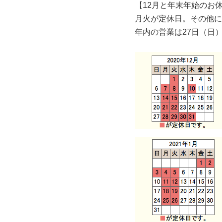
【12月と年末年始のお
月火が定休日。その他に
年内の営業は27日（日