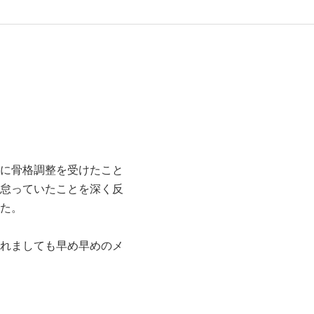
に骨格調整を受けたこと
怠っていたことを深く反
た。
れましても早め早めのメ