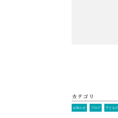
カテゴリ
お知らせ
ブログ
子ども