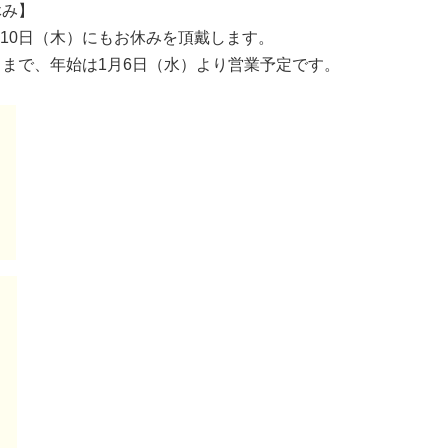
休み】
10日（木）にもお休みを頂戴します。
）まで、年始は1月6日（水）より営業予定です。