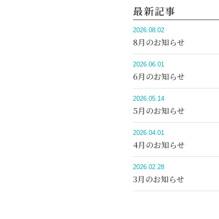
最新記事
2026.08.02
8月のお知らせ
2026.06.01
6月のお知らせ
2026.05.14
5月のお知らせ
2026.04.01
4月のお知らせ
2026.02.28
3月のお知らせ