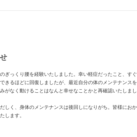
らせ
のぎっくり腰を経験いたしました。幸い軽症だったこと、すぐ
できるほどに回復しましたが、最近自分の体のメンテナンスを
みがなく動けることはなんと幸せなことかと再確認いたしまし
だしく、身体のメンテナンスは後回しになりがち。皆様におか
たします。