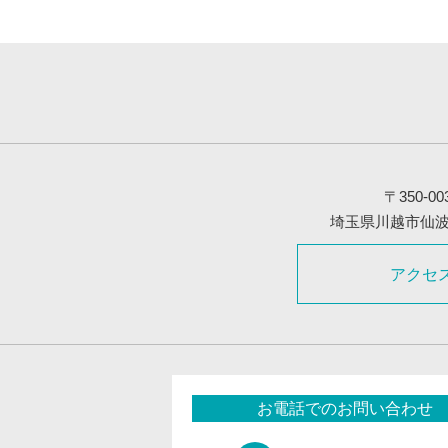
〒350-00
埼玉県川越市仙波町3
アクセ
お電話でのお問い合わせ