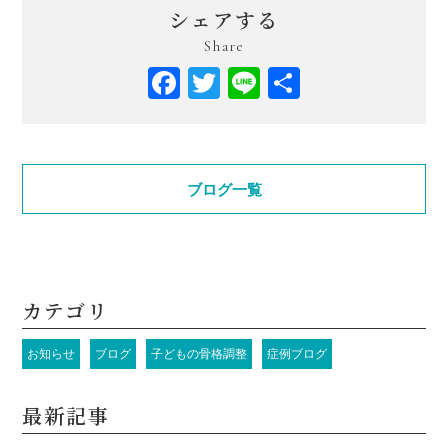
シェアする
Share
Facebook
Twitter
Line
共
有
ブログ一覧
カテゴリ
お知らせ
ブログ
子どもの骨格調整
症例ブログ
最新記事