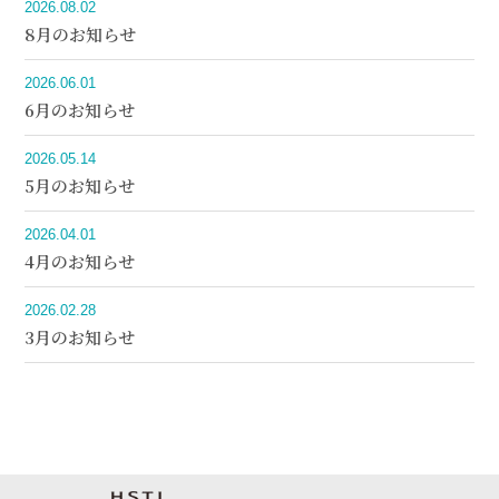
2026.08.02
8月のお知らせ
2026.06.01
6月のお知らせ
2026.05.14
5月のお知らせ
2026.04.01
4月のお知らせ
2026.02.28
3月のお知らせ