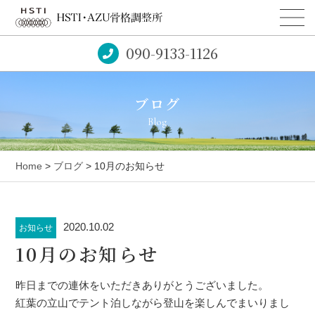
090-9133-1126
ブログ
Blog
Home
>
ブログ
> 10月のお知らせ
2020.10.02
お知らせ
10月のお知らせ
昨日までの連休をいただきありがとうございました。
紅葉の立山でテント泊しながら登山を楽しんでまいりまし