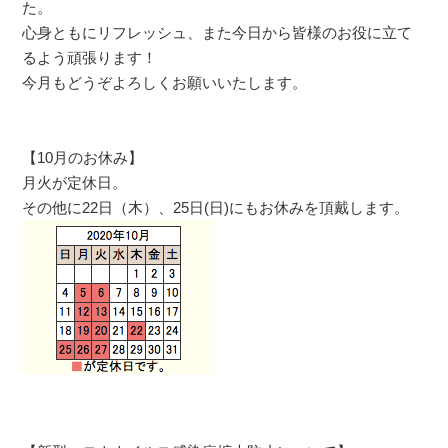
た。
心身ともにリフレッシュ、また今日から皆様のお役に立て
るよう頑張ります！
今月もどうぞよろしくお願いいたします。
【10月のお休み】
月火が定休日。
その他に22日（木）、25日(日)にもお休みを頂戴します。