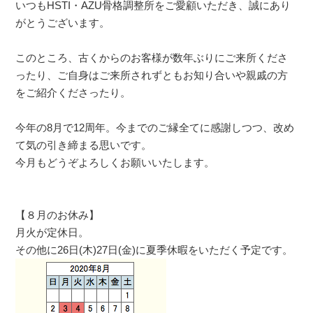
いつもHSTI・AZU骨格調整所をご愛顧いただき、誠にあり
がとうございます。
このところ、古くからのお客様が数年ぶりにご来所くださ
ったり、ご自身はご来所されずともお知り合いや親戚の方
をご紹介くださったり。
今年の8月で12周年。今までのご縁全てに感謝しつつ、改め
て気の引き締まる思いです。
今月もどうぞよろしくお願いいたします。
【８月のお休み】
月火が定休日。
その他に26日(木)27日(金)に夏季休暇をいただく予定です。