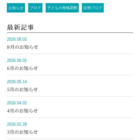
お知らせ
ブログ
子どもの骨格調整
症例ブログ
最新記事
2026.08.02
8月のお知らせ
2026.06.01
6月のお知らせ
2026.05.14
5月のお知らせ
2026.04.01
4月のお知らせ
2026.02.28
3月のお知らせ