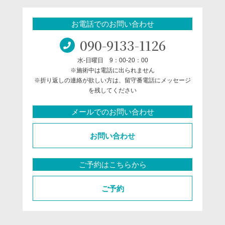
お電話でのお問い合わせ
090-9133-1126
水-日曜日 9：00-20：00
※施術中は電話に出られません
※折り返しの連絡が欲しい方は、留守番電話にメッセージ
を残してください
メールでのお問い合わせ
お問い合わせ
ご予約はこちらから
ご予約