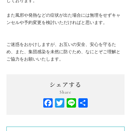
しております。
また風邪や発熱などの症状が出た場合には無理をせずキャ
ンセルや予約変更を検討いただければと思います。
ご迷惑をおかけしますが、お互いの安全、安心を守るた
め、また、集団感染を未然に防ぐため、なにとぞご理解と
ご協力をお願いいたします。
シェアする
Share
Facebook
Twitter
Line
共
有