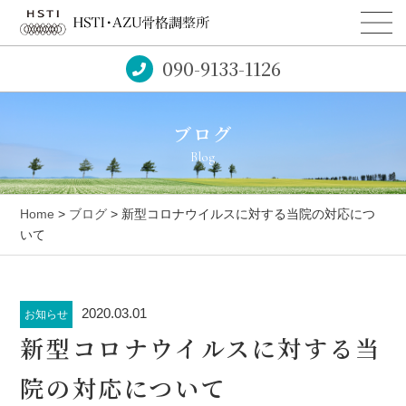
090-9133-1126
ブログ
Blog
Home
>
ブログ
> 新型コロナウイルスに対する当院の対応につ
いて
2020.03.01
お知らせ
新型コロナウイルスに対する当
院の対応について