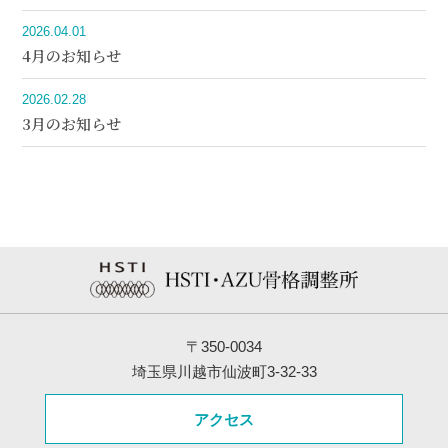
2026.04.01
4月のお知らせ
2026.02.28
3月のお知らせ
〒350-0034
埼玉県川越市仙波町3-32-33
アクセス