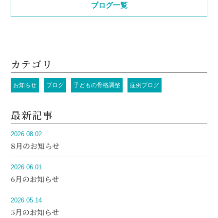
ブログ一覧
カテゴリ
お知らせ
ブログ
子どもの骨格調整
症例ブログ
最新記事
2026.08.02
8月のお知らせ
2026.06.01
6月のお知らせ
2026.05.14
5月のお知らせ